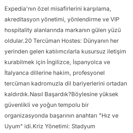
Expedia'nın özel misafirlerini karşılama,
akreditasyon yönetimi, yönlendirme ve VIP
hospitality alanlarında markanın gülen yüzü
oldular.20 Tercüman Hostes: Dünyanın her
yerinden gelen katılımcılarla kusursuz iletişim
kurabilmek için İngilizce, İspanyolca ve
İtalyanca dillerine hakim, profesyonel
tercüman kadromuzla dil bariyerlerini ortadan
kaldırdık.Nasıl Başardık?Böylesine yüksek
güvenlikli ve yoğun tempolu bir
organizasyonda başarının anahtarı "Hız ve
Uyum" idi.Kriz Yönetimi: Stadyum