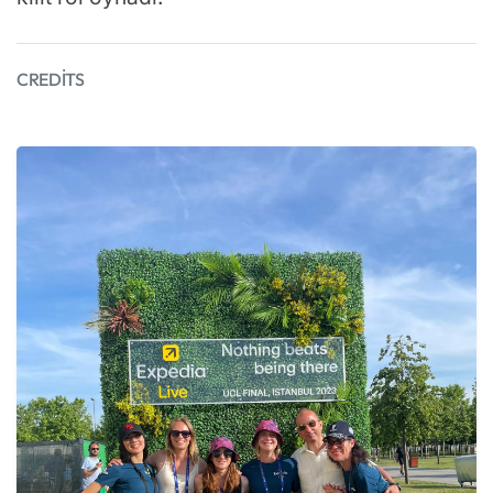
CREDITS