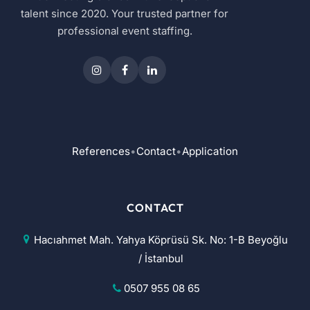
talent since 2020. Your trusted partner for
professional event staffing.
References
•
Contact
•
Application
CONTACT
Hacıahmet Mah. Yahya Köprüsü Sk. No: 1-B Beyoğlu
/ İstanbul
0507 955 08 65