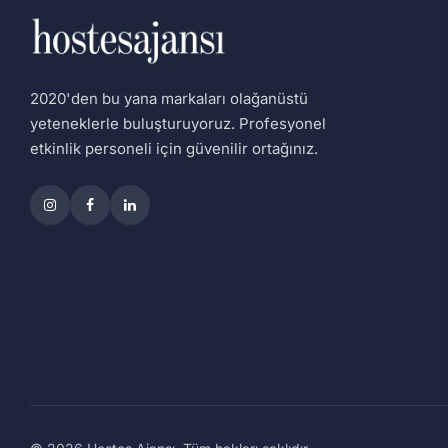
2020'den bu yana markaları olağanüstü
yeteneklerle buluşturuyoruz. Profesyonel
etkinlik personeli için güvenilir ortağınız.