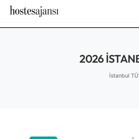
2026 İSTAN
İstanbul TÜ