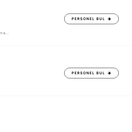
PERSONEL BUL
n a...
PERSONEL BUL