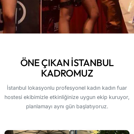
ÖNE ÇIKAN İSTANBUL
KADROMUZ
İstanbul lokasyonlu profesyonel kadın kadın fuar
hostesi ekibimizle etkinliğinize uygun ekip kuruyor,
planlamayı aynı gün başlatıyoruz.