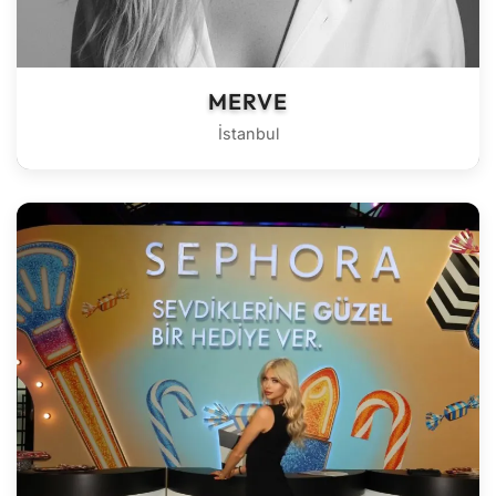
MERVE
İstanbul