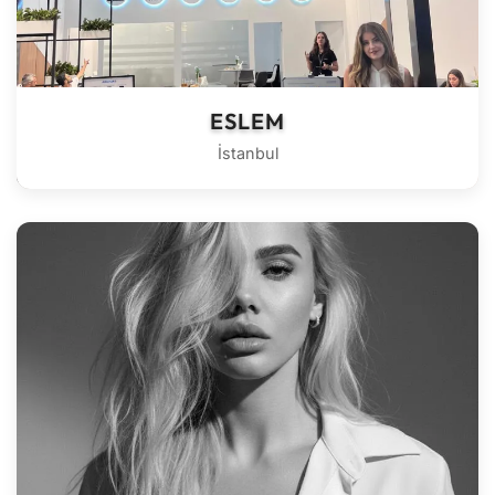
ESLEM
İstanbul