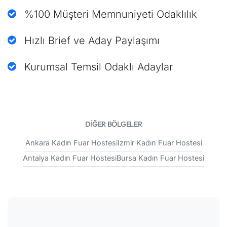
%100 Müşteri Memnuniyeti Odaklılık
Hızlı Brief ve Aday Paylaşımı
Kurumsal Temsil Odaklı Adaylar
DİĞER BÖLGELER
Ankara Kadın Fuar Hostesi
Izmir Kadın Fuar Hostesi
Antalya Kadın Fuar Hostesi
Bursa Kadın Fuar Hostesi