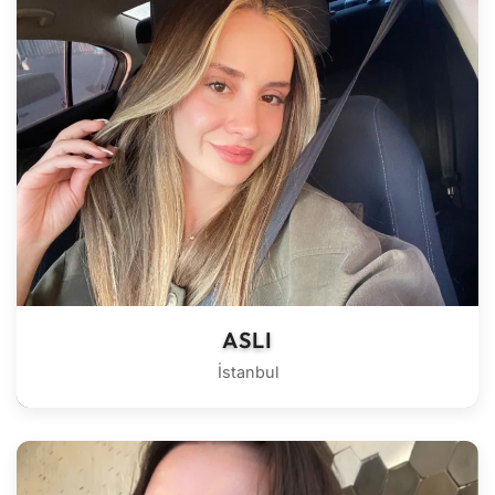
ASLI
İstanbul