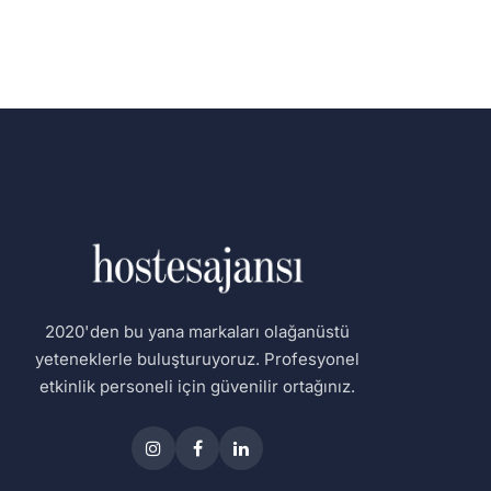
2020'den bu yana markaları olağanüstü
yeteneklerle buluşturuyoruz. Profesyonel
etkinlik personeli için güvenilir ortağınız.