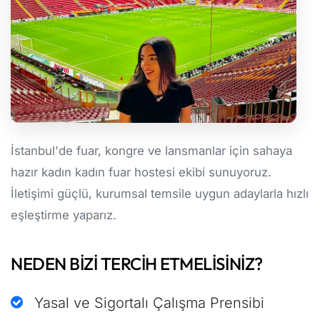
İstanbul'de fuar, kongre ve lansmanlar için sahaya
hazır kadın kadın fuar hostesi ekibi sunuyoruz.
İletişimi güçlü, kurumsal temsile uygun adaylarla hızlı
eşleştirme yaparız.
NEDEN BIZI TERCIH ETMELISINIZ?
Yasal ve Sigortalı Çalışma Prensibi